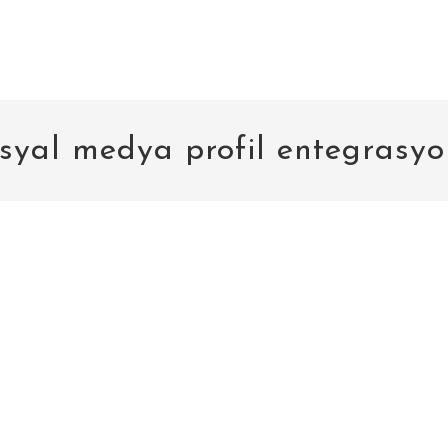
syal medya profil entegrasy