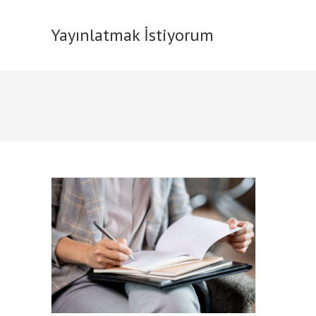
Skip
to
Yayınlatmak İstiyorum
content