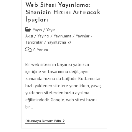
Web Sitesi Yayınlama:
Sitenizin Hızını Artıracak
İpuçları
Post
Yayın
/
Yayın
category:
Akışı
/
Yayıncı
/
Yayınlama
/
Yayınlar -
Tanıtımlar
/
Yayınlatma
Post
0 Yorum
comments:
Bir web sitesinin başarısı yalnızca
içeriğine ve tasarımına değil, aynı
zamanda hızına da bağlıdır. Kullanıcılar,
hızlı yüklenen sitelere yönelirken, yavaş
yüklenen sitelerden hızla ayrılma
eğilimindedir. Google, web sitesi hızını
bir…
Web
Okumaya Devam Edin
Sitesi
Yayınlama: