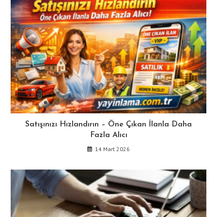
Satışınızı Hızlandırın – Öne Çıkan İlanla Daha
Fazla Alıcı
14 Mart 2026