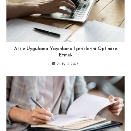
AI ile Uygulama Yayınlama İçeriklerini Optimize
Etmek
21 Eylül 2025