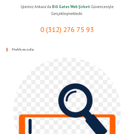
İşleriniz Ankara'da
Bill Gates Web Şirketi
Güvencesiyle
Gerçekleşmektedir.
0 (312) 276 75 93
Hakkımızda