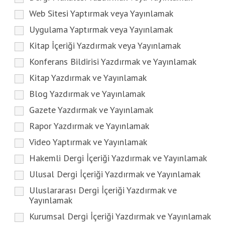
Web Sitesi Yaptırmak veya Yayınlamak
Uygulama Yaptırmak veya Yayınlamak
Kitap İçeriği Yazdırmak veya Yayınlamak
Konferans Bildirisi Yazdırmak ve Yayınlamak
Kitap Yazdırmak ve Yayınlamak
Blog Yazdırmak ve Yayınlamak
Gazete Yazdırmak ve Yayınlamak
Rapor Yazdırmak ve Yayınlamak
Video Yaptırmak ve Yayınlamak
Hakemli Dergi İçeriği Yazdırmak ve Yayınlamak
Ulusal Dergi İçeriği Yazdırmak ve Yayınlamak
Uluslararası Dergi İçeriği Yazdırmak ve
Yayınlamak
Kurumsal Dergi İçeriği Yazdırmak ve Yayınlamak