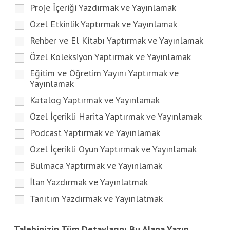
Proje İçeriği Yazdırmak ve Yayınlamak
Özel Etkinlik Yaptırmak ve Yayınlamak
Rehber ve El Kitabı Yaptırmak ve Yayınlamak
Özel Koleksiyon Yaptırmak ve Yayınlamak
Eğitim ve Öğretim Yayını Yaptırmak ve
Yayınlamak
Katalog Yaptırmak ve Yayınlamak
Özel İçerikli Harita Yaptırmak ve Yayınlamak
Podcast Yaptırmak ve Yayınlamak
Özel İçerikli Oyun Yaptırmak ve Yayınlamak
Bulmaca Yaptırmak ve Yayınlamak
İlan Yazdırmak ve Yayınlatmak
Tanıtım Yazdırmak ve Yayınlatmak
Talebinizin Tüm Detaylarını Bu Alana Yazın