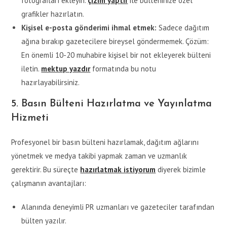
fotoğrafları ekleyin.
çizim yaptır
ile bülteninize özel
grafikler hazırlatın.
Kişisel e-posta gönderimi ihmal etmek:
Sadece dağıtım
ağına bırakıp gazetecilere bireysel göndermemek. Çözüm:
En önemli 10-20 muhabire kişisel bir not ekleyerek bülteni
iletin.
mektup yazdır
formatında bu notu
hazırlayabilirsiniz.
5. Basın Bülteni Hazırlatma ve Yayınlatma
Hizmeti
Profesyonel bir basın bülteni hazırlamak, dağıtım ağlarını
yönetmek ve medya takibi yapmak zaman ve uzmanlık
gerektirir. Bu süreçte
hazırlatmak istiyorum
diyerek bizimle
çalışmanın avantajları:
Alanında deneyimli PR uzmanları ve gazeteciler tarafından
bülten yazılır.