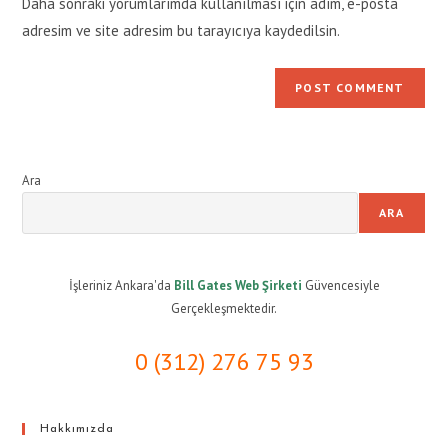
Daha sonraki yorumlarımda kullanılması için adım, e-posta
(optional)
adresim ve site adresim bu tarayıcıya kaydedilsin.
Ara
ARA
İşleriniz Ankara'da
Bill Gates Web Şirketi
Güvencesiyle
Gerçekleşmektedir.
0 (312) 276 75 93
Hakkımızda