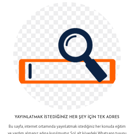
YAYINLATMAK İSTEDIĞINIZ HER ŞEY İÇIN TEK ADRES
Bu sayfa, internet ortamında yayınlatmak istediğiniz her konuda eğitim
ve yardım almanız adına kurulmuştur. Sol alt köşedeki Whatsapp tuşunu