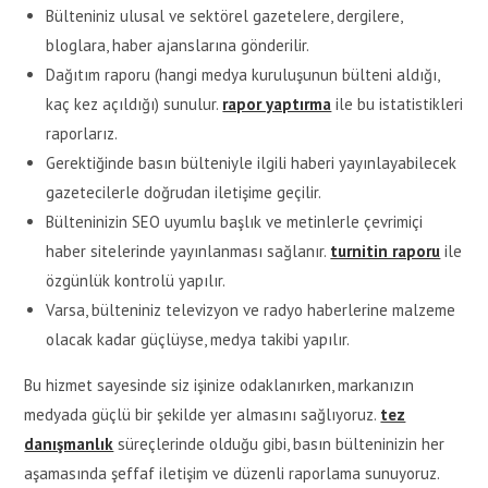
Bülteniniz ulusal ve sektörel gazetelere, dergilere,
bloglara, haber ajanslarına gönderilir.
Dağıtım raporu (hangi medya kuruluşunun bülteni aldığı,
kaç kez açıldığı) sunulur.
rapor yaptırma
ile bu istatistikleri
raporlarız.
Gerektiğinde basın bülteniyle ilgili haberi yayınlayabilecek
gazetecilerle doğrudan iletişime geçilir.
Bülteninizin SEO uyumlu başlık ve metinlerle çevrimiçi
haber sitelerinde yayınlanması sağlanır.
turnitin raporu
ile
özgünlük kontrolü yapılır.
Varsa, bülteniniz televizyon ve radyo haberlerine malzeme
olacak kadar güçlüyse, medya takibi yapılır.
Bu hizmet sayesinde siz işinize odaklanırken, markanızın
medyada güçlü bir şekilde yer almasını sağlıyoruz.
tez
danışmanlık
süreçlerinde olduğu gibi, basın bülteninizin her
aşamasında şeffaf iletişim ve düzenli raporlama sunuyoruz.