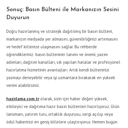
Sonuç: Basın Bülteni ile Markanızın Sesini
Duyurun
Doğru hazırlanmış ve stratejik dağıtılmış bir basın bülteni,
markanızın medyada yer almasını, güvenilirliğinizi artırmasını
ve hedef kitlenize ulaşmasını sağlar. Bu rehberde
öğrendikleriniz: basın bülteninin tanımı ve önemi, yazım
adımları, dağıtım kanalları, sık yapılan hatalar ve profesyonel
hazırlatma hizmetinin avantajları. Artık kendi bülteninizi
yazmayı deneyebilir veya işi uzmanlara bırakarak en yüksek
verimi alabilirsiniz.
hazirlama.com.tr
olarak, sizin için haber değeri yüksek,
etkileyici ve dağıtıma hazır basın bültenleri hazırlıyoruz. Ürün
lansmanı, yatırım turu, ortaklık duyurusu, sergi açılışı veya
ödül haberinizi en geniş kitlelere ulaştırıyoruz. Hemen bugün