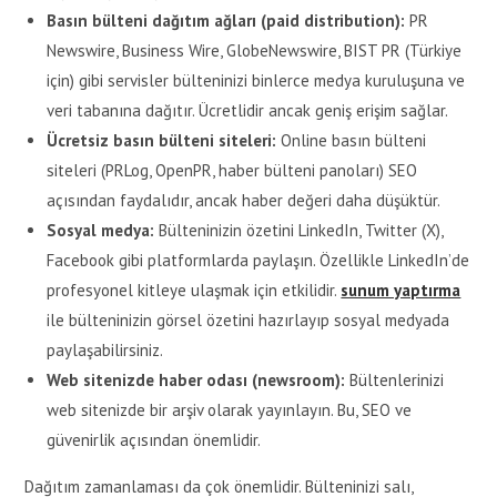
Basın bülteni dağıtım ağları (paid distribution):
PR
Newswire, Business Wire, GlobeNewswire, BIST PR (Türkiye
için) gibi servisler bülteninizi binlerce medya kuruluşuna ve
veri tabanına dağıtır. Ücretlidir ancak geniş erişim sağlar.
Ücretsiz basın bülteni siteleri:
Online basın bülteni
siteleri (PRLog, OpenPR, haber bülteni panoları) SEO
açısından faydalıdır, ancak haber değeri daha düşüktür.
Sosyal medya:
Bülteninizin özetini LinkedIn, Twitter (X),
Facebook gibi platformlarda paylaşın. Özellikle LinkedIn’de
profesyonel kitleye ulaşmak için etkilidir.
sunum yaptırma
ile bülteninizin görsel özetini hazırlayıp sosyal medyada
paylaşabilirsiniz.
Web sitenizde haber odası (newsroom):
Bültenlerinizi
web sitenizde bir arşiv olarak yayınlayın. Bu, SEO ve
güvenirlik açısından önemlidir.
Dağıtım zamanlaması da çok önemlidir. Bülteninizi salı,