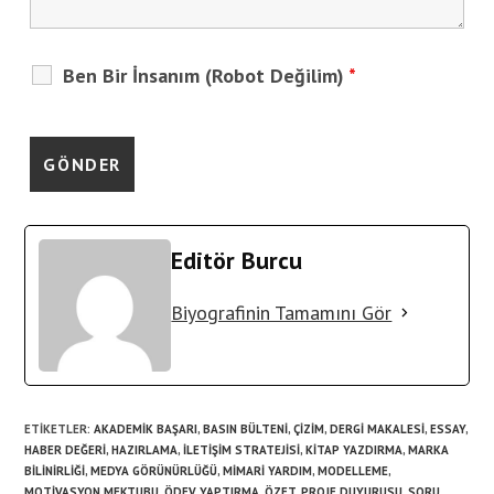
Ben Bir İnsanım (Robot Değilim)
*
Editör Burcu
Biyografinin Tamamını Gör
ETIKETLER
:
AKADEMIK BAŞARI
,
BASIN BÜLTENI
,
ÇIZIM
,
DERGI MAKALESI
,
ESSAY
,
HABER DEĞERI
,
HAZIRLAMA
,
ILETIŞIM STRATEJISI
,
KITAP YAZDIRMA
,
MARKA
BILINIRLIĞI
,
MEDYA GÖRÜNÜRLÜĞÜ
,
MIMARI YARDIM
,
MODELLEME
,
MOTIVASYON MEKTUBU
,
ÖDEV YAPTIRMA
,
ÖZET
,
PROJE DUYURUSU
,
SORU