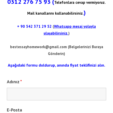
0312 276 75 93 (
Telefonlara cevap vermiyoruz.
)
Mail kanallarını kullanabilirsiniz.
+ 90
542 371 29 52
(
Whatsapp mesaj yoluyla
ulaşabilirsiniz.
)
bestessayhomework@gmail.com
(Belgelerinizi Buraya
Gönderin)
Aşağıdaki formu doldurup, anında fiyat teklifinizi alın.
Adınız
*
E-Posta