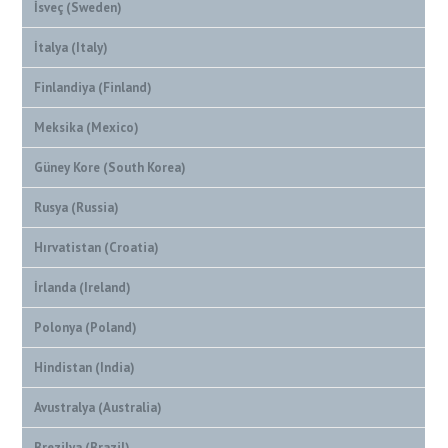
İsveç (Sweden)
İtalya (Italy)
Finlandiya (Finland)
Meksika (Mexico)
Güney Kore (South Korea)
Rusya (Russia)
Hırvatistan (Croatia)
İrlanda (Ireland)
Polonya (Poland)
Hindistan (India)
Avustralya (Australia)
Brezilya (Brazil)