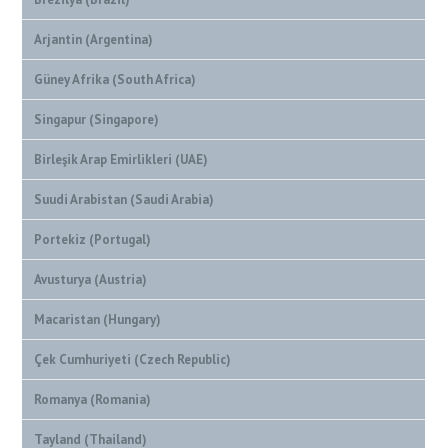
Arjantin (Argentina)
Güney Afrika (South Africa)
Singapur (Singapore)
Birleşik Arap Emirlikleri (UAE)
Suudi Arabistan (Saudi Arabia)
Portekiz (Portugal)
Avusturya (Austria)
Macaristan (Hungary)
Çek Cumhuriyeti (Czech Republic)
Romanya (Romania)
Tayland (Thailand)