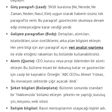
başlayın.
Giriş paragrafı (Lead):
5N1K kuralına (Ne, Nerede, Ne
Zaman, Neden, Nasıl, Kim) uygun olarak haberin özünü tek
paragrafta verin. Bu paragraf, gazetecinin okumaya devam
edip etmeyeceğine karar verdiği yerdir.
Gelişme paragrafları (Body):
Detayları, alıntıları,
istatistikleri, ürün özelliklerini, arka plan bilgisini ekleyin.
Her yeni bilgi için ayrı paragraf açın.
veri analizi yaptırma
ile elde ettiğiniz rakamları bu bölümde kullanabilirsiniz.
Alıntı (Quote):
CEO, kurucu veya proje liderinden bir alıntı
ekleyin. Bu, bültene insani bir dokunuş katar ve gazeteciler
için cazip bir kaynaktır. Örneğin: “ABC CEO’su Ahmet Yılmaz,
‘Bu inovasyon sektörde çığır açacak’ dedi.”
Şirket bilgileri (Boilerplate):
Bültenin sonunda standart
bir “Hakkımızda” bölümü ekleyin: şirketin ne yaptığı, kuruluş
yılı, misyonu, web sitesi.
İletişim bilgileri:
Basın mensuplarının ulaşacağı kişinin adı,