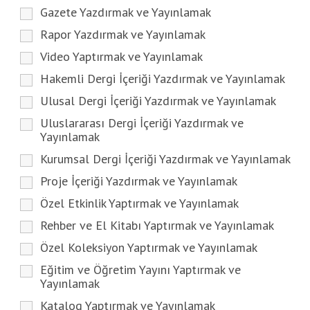
Gazete Yazdırmak ve Yayınlamak
Rapor Yazdırmak ve Yayınlamak
Video Yaptırmak ve Yayınlamak
Hakemli Dergi İçeriği Yazdırmak ve Yayınlamak
Ulusal Dergi İçeriği Yazdırmak ve Yayınlamak
Uluslararası Dergi İçeriği Yazdırmak ve
Yayınlamak
Kurumsal Dergi İçeriği Yazdırmak ve Yayınlamak
Proje İçeriği Yazdırmak ve Yayınlamak
Özel Etkinlik Yaptırmak ve Yayınlamak
Rehber ve El Kitabı Yaptırmak ve Yayınlamak
Özel Koleksiyon Yaptırmak ve Yayınlamak
Eğitim ve Öğretim Yayını Yaptırmak ve
Yayınlamak
Katalog Yaptırmak ve Yayınlamak