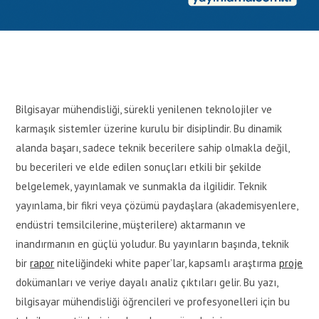
Bilgisayar mühendisliği, sürekli yenilenen teknolojiler ve
karmaşık sistemler üzerine kurulu bir disiplindir. Bu dinamik
alanda başarı, sadece teknik becerilere sahip olmakla değil,
bu becerileri ve elde edilen sonuçları etkili bir şekilde
belgelemek, yayınlamak ve sunmakla da ilgilidir. Teknik
yayınlama, bir fikri veya çözümü paydaşlara (akademisyenlere,
endüstri temsilcilerine, müşterilere) aktarmanın ve
inandırmanın en güçlü yoludur. Bu yayınların başında, teknik
bir
rapor
niteliğindeki white paper’lar, kapsamlı araştırma
proje
dokümanları ve veriye dayalı analiz çıktıları gelir. Bu yazı,
bilgisayar mühendisliği öğrencileri ve profesyonelleri için bu