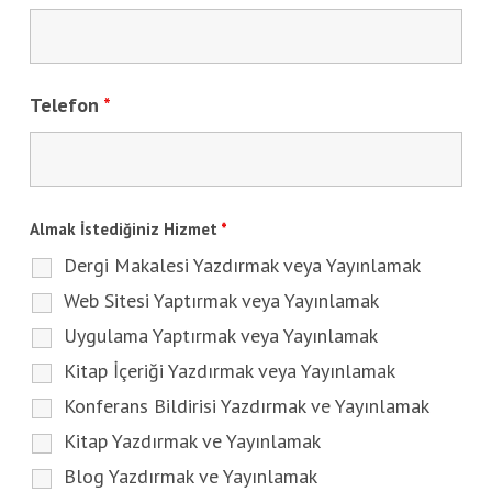
Telefon
*
Almak İstediğiniz Hizmet
*
Dergi Makalesi Yazdırmak veya Yayınlamak
Web Sitesi Yaptırmak veya Yayınlamak
Uygulama Yaptırmak veya Yayınlamak
Kitap İçeriği Yazdırmak veya Yayınlamak
Konferans Bildirisi Yazdırmak ve Yayınlamak
Kitap Yazdırmak ve Yayınlamak
Blog Yazdırmak ve Yayınlamak