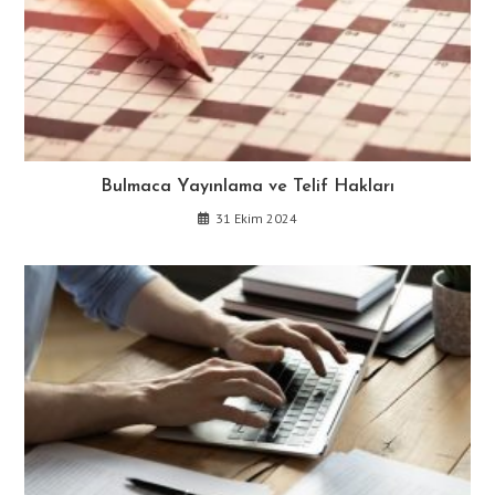
Bulmaca Yayınlama ve Telif Hakları
31 Ekim 2024