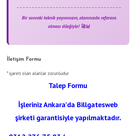
Bir sonraki teknik yayınınızın, alanınızda referans
olması dileğiyle! 🚀📊
İletişim Formu
*
işareti olan alanlar zorunludur
Talep Formu
İşleriniz Ankara'da Billgatesweb
şirketi garantisiyle yapılmaktadır.