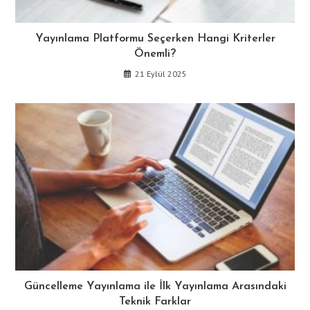
Yayınlama Platformu Seçerken Hangi Kriterler
Önemli?
21 Eylül 2025
Güncelleme Yayınlama ile İlk Yayınlama Arasındaki
Teknik Farklar