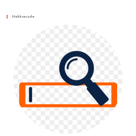
Hakkımızda