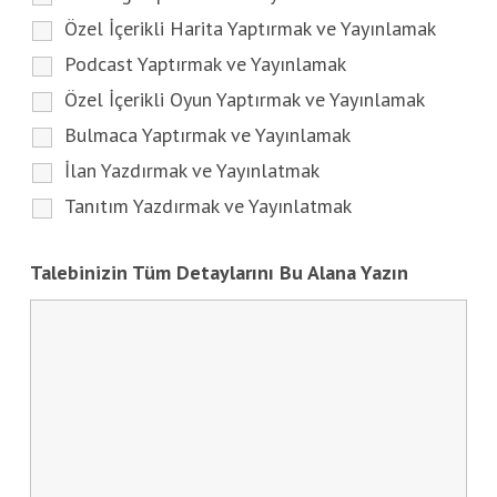
Özel İçerikli Harita Yaptırmak ve Yayınlamak
Podcast Yaptırmak ve Yayınlamak
Özel İçerikli Oyun Yaptırmak ve Yayınlamak
Bulmaca Yaptırmak ve Yayınlamak
İlan Yazdırmak ve Yayınlatmak
Tanıtım Yazdırmak ve Yayınlatmak
Talebinizin Tüm Detaylarını Bu Alana Yazın