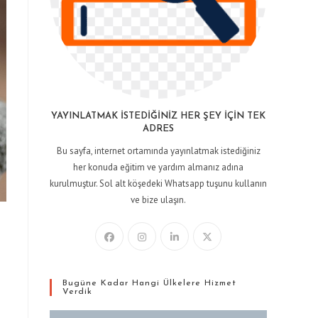
YAYINLATMAK İSTEDIĞINIZ HER ŞEY İÇIN TEK
ADRES
Bu sayfa, internet ortamında yayınlatmak istediğiniz
her konuda eğitim ve yardım almanız adına
kurulmuştur. Sol alt köşedeki Whatsapp tuşunu kullanın
ve bize ulaşın.
Bugüne Kadar Hangi Ülkelere Hizmet
Verdik