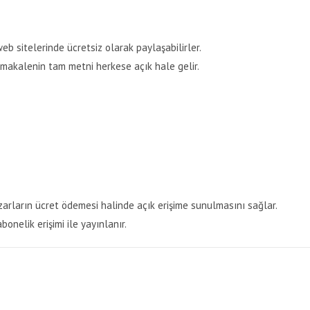
eb sitelerinde ücretsiz olarak paylaşabilirler.
makalenin tam metni herkese açık hale gelir.
arların ücret ödemesi halinde açık erişime sunulmasını sağlar.
onelik erişimi ile yayınlanır.