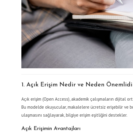
1. Açık Erişim Nedir ve Neden Önemlidi
Açık erişim (Open Access), akademik çalışmaların dijital ort
Bu modelde okuyucular, makalelere ücretsiz erişebilir ve bunl
ulaşmasını sağlayarak, bilgiye erişim eşitliğini destekler.
Açık Erişimin Avantajları