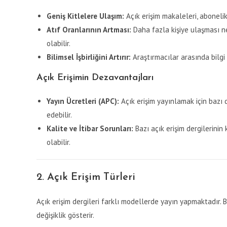
Geniş Kitlelere Ulaşım:
Açık erişim makaleleri, abonelik
Atıf Oranlarının Artması:
Daha fazla kişiye ulaşması ne
olabilir.
Bilimsel İşbirliğini Artırır:
Araştırmacılar arasında bilgi p
Açık Erişimin Dezavantajları
Yayın Ücretleri (APC):
Açık erişim yayınlamak için bazı 
edebilir.
Kalite ve İtibar Sorunları:
Bazı açık erişim dergilerinin
olabilir.
2. Açık Erişim Türleri
Açık erişim dergileri farklı modellerde yayın yapmaktadır. 
değişiklik gösterir.