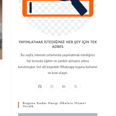
YAYINLATMAK İSTEDIĞINIZ HER ŞEY İÇIN TEK
ADRES
Bu sayfa, internet ortamında yayınlatmak istediğiniz
her konuda eğitim ve yardım almanız adına
kurulmuştur. Sol alt köşedeki Whatsapp tuşunu kullanın
ve bize ulaşın.
Bugüne Kadar Hangi Ülkelere Hizmet
Verdik