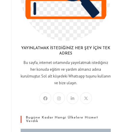
YAYINLATMAK İSTEDIĞINIZ HER ŞEY İÇIN TEK
ADRES
Bu sayfa, internet ortamında yayınlatmak istediğiniz
her konuda eğitim ve yardım almanız adına
kurulmuştur. Sol alt köşedeki Whatsapp tuşunu kullanın
ve bize ulaşın.
Bugüne Kadar Hangi Ülkelere Hizmet
Verdik