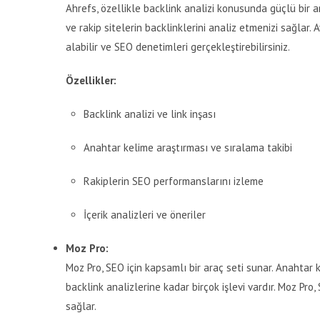
Ahrefs, özellikle backlink analizi konusunda güçlü bir ara
ve rakip sitelerin backlinklerini analiz etmenizi sağlar. A
alabilir ve SEO denetimleri gerçekleştirebilirsiniz.
Özellikler:
Backlink analizi ve link inşası
Anahtar kelime araştırması ve sıralama takibi
Rakiplerin SEO performanslarını izleme
İçerik analizleri ve öneriler
Moz Pro:
Moz Pro, SEO için kapsamlı bir araç seti sunar. Anahtar
backlink analizlerine kadar birçok işlevi vardır. Moz Pro,
sağlar.