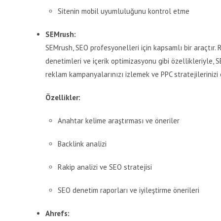
Sitenin mobil uyumluluğunu kontrol etme
SEMrush:
SEMrush, SEO profesyonelleri için kapsamlı bir araçtır. 
denetimleri ve içerik optimizasyonu gibi özellikleriyle,
reklam kampanyalarınızı izlemek ve PPC stratejilerinizi o
Özellikler:
Anahtar kelime araştırması ve öneriler
Backlink analizi
Rakip analizi ve SEO stratejisi
SEO denetim raporları ve iyileştirme önerileri
Ahrefs: