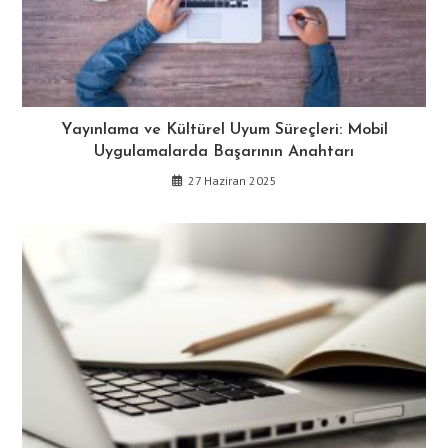
Yayınlama ve Kültürel Uyum Süreçleri: Mobil
Uygulamalarda Başarının Anahtarı
27 Haziran 2025