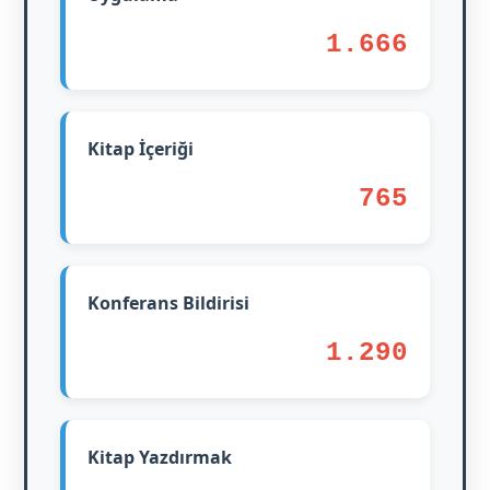
1.666
Kitap İçeriği
765
Konferans Bildirisi
1.290
Kitap Yazdırmak