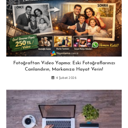
Fotoğraftan Video Yapma: Eski Fotoğraflarınızı
Canlandırın, Markanıza Hayat Verin!
4 Şubat 2026