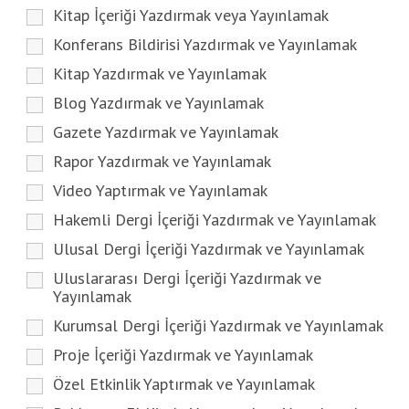
Kitap İçeriği Yazdırmak veya Yayınlamak
Konferans Bildirisi Yazdırmak ve Yayınlamak
Kitap Yazdırmak ve Yayınlamak
Blog Yazdırmak ve Yayınlamak
Gazete Yazdırmak ve Yayınlamak
Rapor Yazdırmak ve Yayınlamak
Video Yaptırmak ve Yayınlamak
Hakemli Dergi İçeriği Yazdırmak ve Yayınlamak
Ulusal Dergi İçeriği Yazdırmak ve Yayınlamak
Uluslararası Dergi İçeriği Yazdırmak ve
Yayınlamak
Kurumsal Dergi İçeriği Yazdırmak ve Yayınlamak
Proje İçeriği Yazdırmak ve Yayınlamak
Özel Etkinlik Yaptırmak ve Yayınlamak