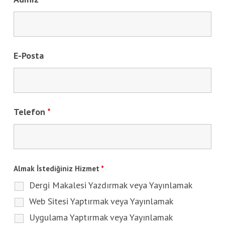
E-Posta
Telefon
*
Almak İstediğiniz Hizmet
*
Dergi Makalesi Yazdırmak veya Yayınlamak
Web Sitesi Yaptırmak veya Yayınlamak
Uygulama Yaptırmak veya Yayınlamak