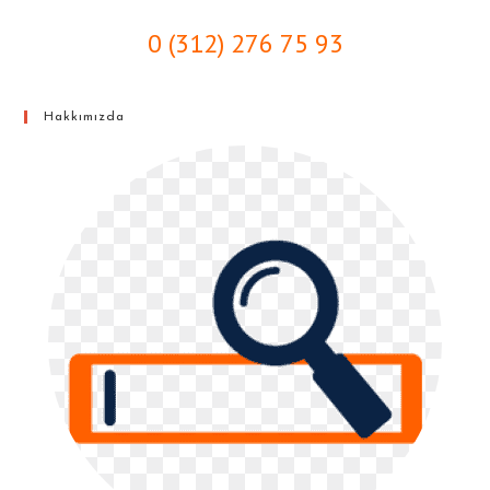
0 (312) 276 75 93
Hakkımızda