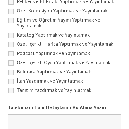
Rehber ve El Kitabı Yaptırmak ve Yayınlamak
Özel Koleksiyon Yaptırmak ve Yayınlamak
Eğitim ve Öğretim Yayını Yaptırmak ve
Yayınlamak
Katalog Yaptırmak ve Yayınlamak
Özel İçerikli Harita Yaptırmak ve Yayınlamak
Podcast Yaptırmak ve Yayınlamak
Özel İçerikli Oyun Yaptırmak ve Yayınlamak
Bulmaca Yaptırmak ve Yayınlamak
İlan Yazdırmak ve Yayınlatmak
Tanıtım Yazdırmak ve Yayınlatmak
Talebinizin Tüm Detaylarını Bu Alana Yazın