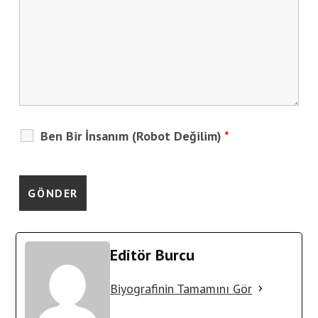
Ben Bir İnsanım (Robot Değilim)
*
Editör Burcu
Biyografinin Tamamını Gör