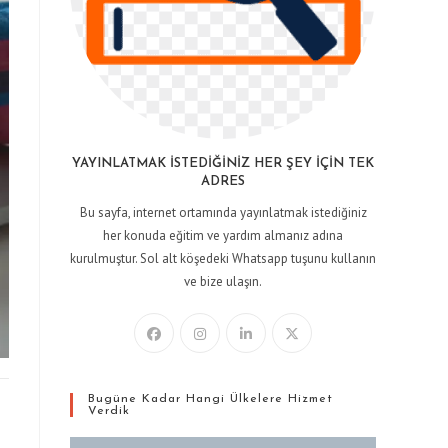
YAYINLATMAK İSTEDIĞINIZ HER ŞEY İÇIN TEK
ADRES
Bu sayfa, internet ortamında yayınlatmak istediğiniz
her konuda eğitim ve yardım almanız adına
kurulmuştur. Sol alt köşedeki Whatsapp tuşunu kullanın
ve bize ulaşın.
Bugüne Kadar Hangi Ülkelere Hizmet
Verdik