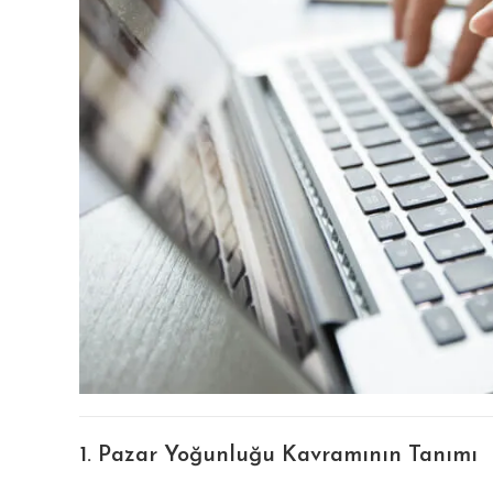
1. Pazar Yoğunluğu Kavramının Tanımı