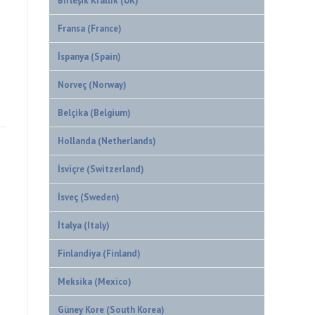
Birleşik Krallık (UK)
Fransa (France)
İspanya (Spain)
Norveç (Norway)
Belçika (Belgium)
Hollanda (Netherlands)
İsviçre (Switzerland)
İsveç (Sweden)
İtalya (Italy)
Finlandiya (Finland)
Meksika (Mexico)
Güney Kore (South Korea)