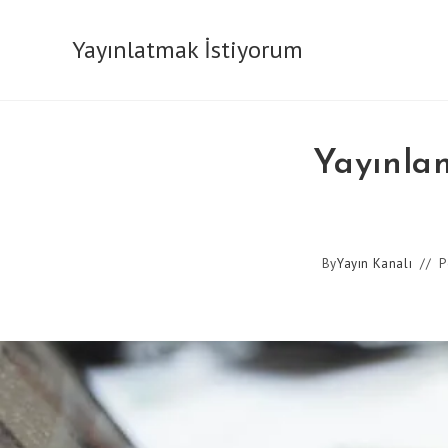
Skip
to
Yayınlatmak İstiyorum
content
Yayınla
By
Yayın Kanalı
P