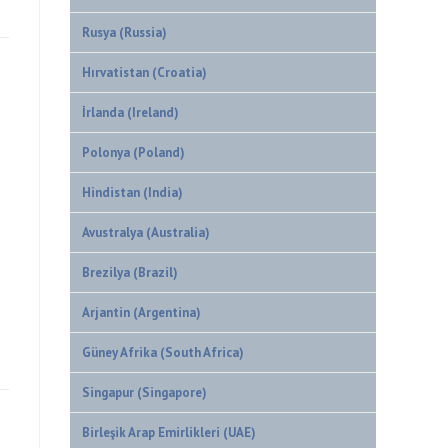
Rusya (Russia)
Hırvatistan (Croatia)
İrlanda (Ireland)
Polonya (Poland)
Hindistan (India)
Avustralya (Australia)
Brezilya (Brazil)
Arjantin (Argentina)
Güney Afrika (South Africa)
Singapur (Singapore)
Birleşik Arap Emirlikleri (UAE)