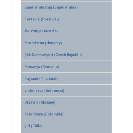
Suudi Arabistan (Saudi Arabia)
Portekiz (Portugal)
Avusturya (Austria)
Macaristan (Hungary)
Çek Cumhuriyeti (Czech Republic)
Romanya (Romania)
Tayland (Thailand)
Endonezya (Indonesia)
Ukrayna (Ukraine)
Kolombiya (Colombia)
Şili (Chile)