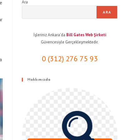
Ara
ce
ARA
ar
İşleriniz Ankara'da
Bill Gates Web Şirketi
Güvencesiyle Gerçekleşmektedir.
0 (312) 276 75 93
a
Hakkımızda