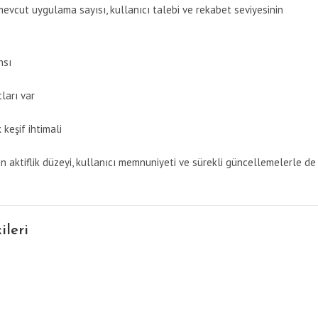
 mevcut uygulama sayısı, kullanıcı talebi ve rekabet seviyesinin
nsı
ları var
 keşif ihtimali
rin aktiflik düzeyi, kullanıcı memnuniyeti ve sürekli güncellemelerle de
ileri