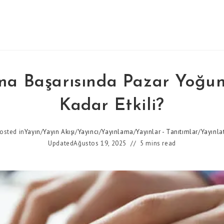
ma Başarısında Pazar Yoğu
Kadar Etkili?
osted in
Yayın
/
Yayın Akışı
/
Yayıncı
/
Yayınlama
/
Yayınlar - Tanıtımlar
/
Yayınl
Updated
Ağustos 19, 2025
5 mins read