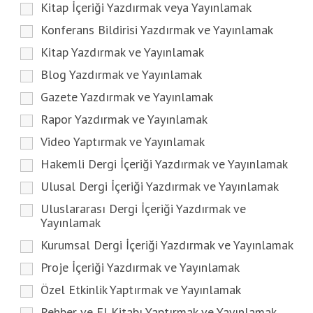
Kitap İçeriği Yazdırmak veya Yayınlamak
Konferans Bildirisi Yazdırmak ve Yayınlamak
Kitap Yazdırmak ve Yayınlamak
Blog Yazdırmak ve Yayınlamak
Gazete Yazdırmak ve Yayınlamak
Rapor Yazdırmak ve Yayınlamak
Video Yaptırmak ve Yayınlamak
Hakemli Dergi İçeriği Yazdırmak ve Yayınlamak
Ulusal Dergi İçeriği Yazdırmak ve Yayınlamak
Uluslararası Dergi İçeriği Yazdırmak ve
Yayınlamak
Kurumsal Dergi İçeriği Yazdırmak ve Yayınlamak
Proje İçeriği Yazdırmak ve Yayınlamak
Özel Etkinlik Yaptırmak ve Yayınlamak
Rehber ve El Kitabı Yaptırmak ve Yayınlamak