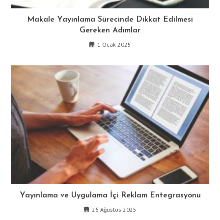
Makale Yayınlama Sürecinde Dikkat Edilmesi
Gereken Adımlar
1 Ocak 2025
Yayınlama ve Uygulama İçi Reklam Entegrasyonu
26 Ağustos 2025