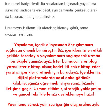
için temel bariyerlerdir. Bu hatalardan kaçınarak, yayınlama
sürecinizi sadece teknik değil, aynı zamanda içeriksel olarak
da kusursuz hale getirebilirsiniz.
Unutmayın, kullanıcı ilk olarak açıklamayı görür, sonra
uygulamayı indirir.
Yayınlama, içerik dünyasında öne çıkmanızı
sağlayan önemli bir süreçtir. Biz, içeriklerinizi en etkili
şekilde tasarlayıp yayınlamanızı sağlayacak uzman
bir ekiple yanınızdayız. İster bulmaca, ister blog
yazısı, ister e-kitap olsun; hedef kitlenize hitap eden
yaratıcı içerikler üretmek için buradayız. İçeriklerinizi
dijital platformlarda nasıl daha görünür
kılabileceğinizi öğrenmek istiyorsanız, bizimle
iletişime geçin. Uzman ekibimiz, stratejik yaklaşımlar
ve güncel tekniklerle sizi desteklemeye hazır!
Yayınlama süreci, yalnızca içeriğin oluşturulmasıyla