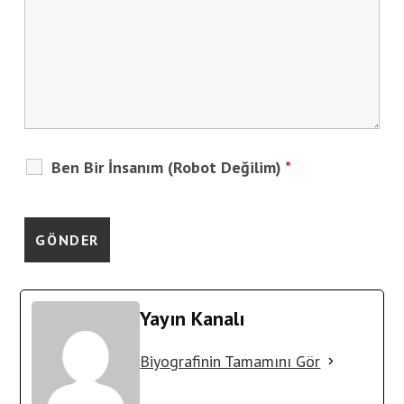
Ben Bir İnsanım (Robot Değilim)
*
Yayın Kanalı
Biyografinin Tamamını Gör