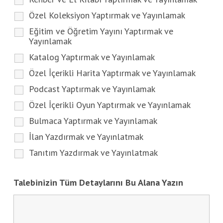
Özel Koleksiyon Yaptırmak ve Yayınlamak
Eğitim ve Öğretim Yayını Yaptırmak ve
Yayınlamak
Katalog Yaptırmak ve Yayınlamak
Özel İçerikli Harita Yaptırmak ve Yayınlamak
Podcast Yaptırmak ve Yayınlamak
Özel İçerikli Oyun Yaptırmak ve Yayınlamak
Bulmaca Yaptırmak ve Yayınlamak
İlan Yazdırmak ve Yayınlatmak
Tanıtım Yazdırmak ve Yayınlatmak
Talebinizin Tüm Detaylarını Bu Alana Yazın