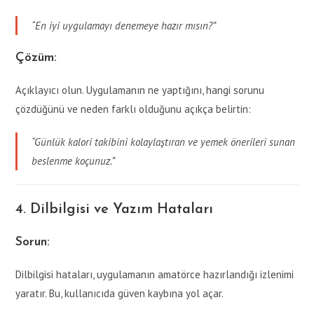
“En iyi uygulamayı denemeye hazır mısın?”
Çözüm:
Açıklayıcı olun. Uygulamanın ne yaptığını, hangi sorunu
çözdüğünü ve neden farklı olduğunu açıkça belirtin:
“Günlük kalori takibini kolaylaştıran ve yemek önerileri sunan
beslenme koçunuz.”
4. Dilbilgisi ve Yazım Hataları
Sorun:
Dilbilgisi hataları, uygulamanın amatörce hazırlandığı izlenimi
yaratır. Bu, kullanıcıda güven kaybına yol açar.