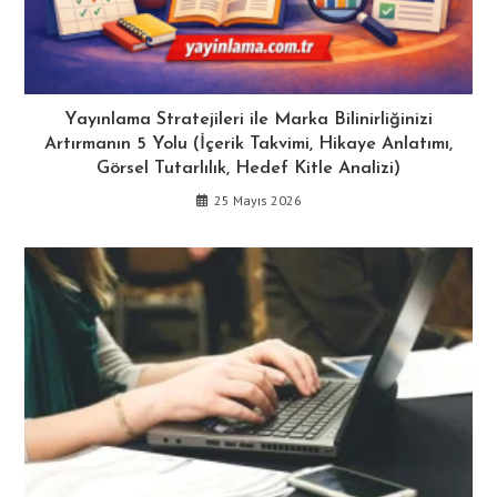
Yayınlama Stratejileri ile Marka Bilinirliğinizi
Artırmanın 5 Yolu (İçerik Takvimi, Hikaye Anlatımı,
Görsel Tutarlılık, Hedef Kitle Analizi)
25 Mayıs 2026