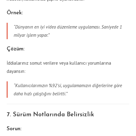
Örnek:
“Dünyanın en iyi video düzenleme uygulaması. Saniyede 1
milyar işlem yapar.”
Çözüm:
İddialarınız somut verilere veya kullanıcı yorumlarına
dayansın:
“Kullanıcılarımızın %92’si, uygulamamızın diğerlerine göre
daha hızlı çalıştığını belirtti.”
7. Sürüm Notlarında Belirsizlik
Sorun: