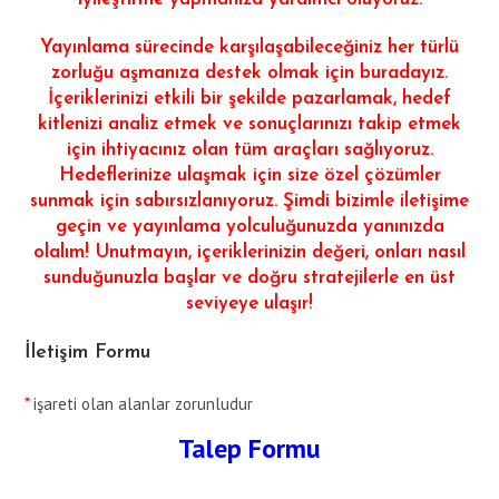
Yayınlama sürecinde karşılaşabileceğiniz her türlü
zorluğu aşmanıza destek olmak için buradayız.
İçeriklerinizi etkili bir şekilde pazarlamak, hedef
kitlenizi analiz etmek ve sonuçlarınızı takip etmek
için ihtiyacınız olan tüm araçları sağlıyoruz.
Hedeflerinize ulaşmak için size özel çözümler
sunmak için sabırsızlanıyoruz. Şimdi bizimle iletişime
geçin ve yayınlama yolculuğunuzda yanınızda
olalım! Unutmayın, içeriklerinizin değeri, onları nasıl
sunduğunuzla başlar ve doğru stratejilerle en üst
seviyeye ulaşır!
İletişim Formu
*
işareti olan alanlar zorunludur
Talep Formu