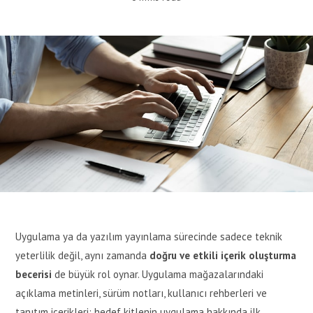
Uygulama ya da yazılım yayınlama sürecinde sadece teknik
yeterlilik değil, aynı zamanda
doğru ve etkili içerik oluşturma
becerisi
de büyük rol oynar. Uygulama mağazalarındaki
açıklama metinleri, sürüm notları, kullanıcı rehberleri ve
tanıtım içerikleri; hedef kitlenin uygulama hakkında ilk