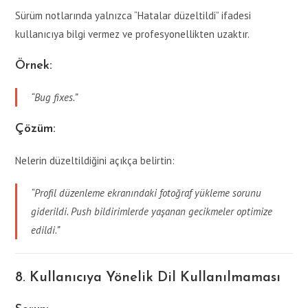
Sürüm notlarında yalnızca “Hatalar düzeltildi” ifadesi
kullanıcıya bilgi vermez ve profesyonellikten uzaktır.
Örnek:
“Bug fixes.”
Çözüm:
Nelerin düzeltildiğini açıkça belirtin:
“Profil düzenleme ekranındaki fotoğraf yükleme sorunu
giderildi. Push bildirimlerde yaşanan gecikmeler optimize
edildi.”
8. Kullanıcıya Yönelik Dil Kullanılmaması