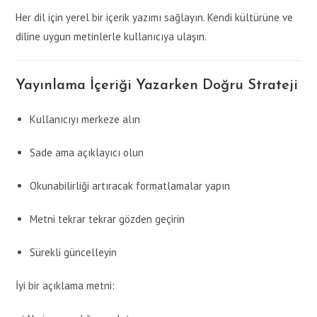
Her dil için yerel bir içerik yazımı sağlayın. Kendi kültürüne ve
diline uygun metinlerle kullanıcıya ulaşın.
Yayınlama İçeriği Yazarken Doğru Strateji
Kullanıcıyı merkeze alın
Sade ama açıklayıcı olun
Okunabilirliği artıracak formatlamalar yapın
Metni tekrar tekrar gözden geçirin
Sürekli güncelleyin
İyi bir açıklama metni: