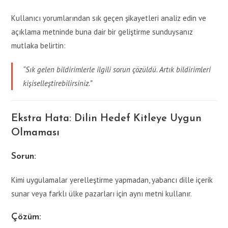
Kullanıcı yorumlarından sık geçen şikayetleri analiz edin ve
açıklama metninde buna dair bir geliştirme sunduysanız
mutlaka belirtin:
“Sık gelen bildirimlerle ilgili sorun çözüldü. Artık bildirimleri
kişiselleştirebilirsiniz.”
Ekstra Hata: Dilin Hedef Kitleye Uygun
Olmaması
Sorun:
Kimi uygulamalar yerelleştirme yapmadan, yabancı dille içerik
sunar veya farklı ülke pazarları için aynı metni kullanır.
Çözüm: