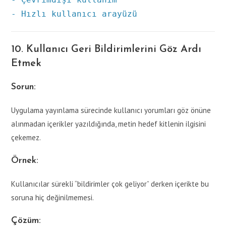
-
Hızlı kullanıcı arayüzü
10. Kullanıcı Geri Bildirimlerini Göz Ardı
Etmek
Sorun:
Uygulama yayınlama sürecinde kullanıcı yorumları göz önüne
alınmadan içerikler yazıldığında, metin hedef kitlenin ilgisini
çekemez.
Örnek:
Kullanıcılar sürekli “bildirimler çok geliyor” derken içerikte bu
soruna hiç değinilmemesi.
Çözüm: