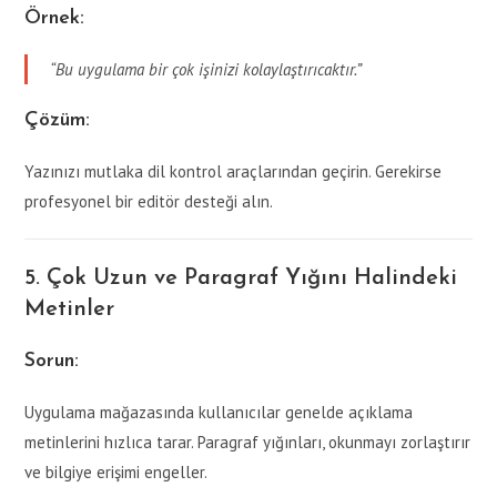
Örnek:
“Bu uygulama bir çok işinizi kolaylaştırıcaktır.”
Çözüm:
Yazınızı mutlaka dil kontrol araçlarından geçirin. Gerekirse
profesyonel bir editör desteği alın.
5. Çok Uzun ve Paragraf Yığını Halindeki
Metinler
Sorun:
Uygulama mağazasında kullanıcılar genelde açıklama
metinlerini hızlıca tarar. Paragraf yığınları, okunmayı zorlaştırır
ve bilgiye erişimi engeller.