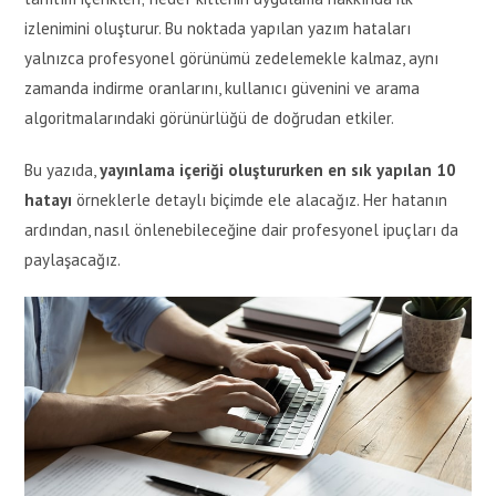
izlenimini oluşturur. Bu noktada yapılan yazım hataları
yalnızca profesyonel görünümü zedelemekle kalmaz, aynı
zamanda indirme oranlarını, kullanıcı güvenini ve arama
algoritmalarındaki görünürlüğü de doğrudan etkiler.
Bu yazıda,
yayınlama içeriği oluştururken en sık yapılan 10
hatayı
örneklerle detaylı biçimde ele alacağız. Her hatanın
ardından, nasıl önlenebileceğine dair profesyonel ipuçları da
paylaşacağız.