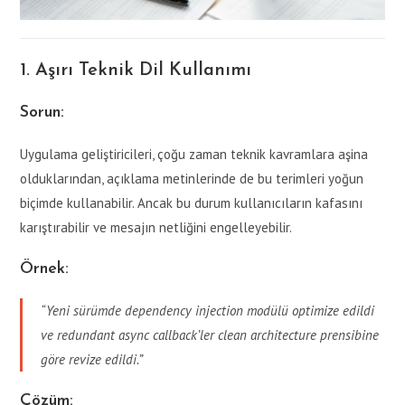
1. Aşırı Teknik Dil Kullanımı
Sorun:
Uygulama geliştiricileri, çoğu zaman teknik kavramlara aşina
olduklarından, açıklama metinlerinde de bu terimleri yoğun
biçimde kullanabilir. Ancak bu durum kullanıcıların kafasını
karıştırabilir ve mesajın netliğini engelleyebilir.
Örnek:
“Yeni sürümde dependency injection modülü optimize edildi
ve redundant async callback’ler clean architecture prensibine
göre revize edildi.”
Çözüm: