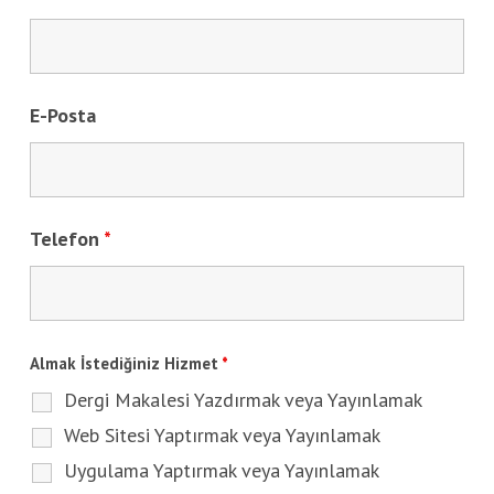
E-Posta
Telefon
*
Almak İstediğiniz Hizmet
*
Dergi Makalesi Yazdırmak veya Yayınlamak
Web Sitesi Yaptırmak veya Yayınlamak
Uygulama Yaptırmak veya Yayınlamak