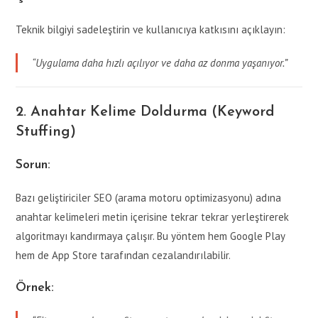
Teknik bilgiyi sadeleştirin ve kullanıcıya katkısını açıklayın:
“Uygulama daha hızlı açılıyor ve daha az donma yaşanıyor.”
2. Anahtar Kelime Doldurma (Keyword
Stuffing)
Sorun:
Bazı geliştiriciler SEO (arama motoru optimizasyonu) adına
anahtar kelimeleri metin içerisine tekrar tekrar yerleştirerek
algoritmayı kandırmaya çalışır. Bu yöntem hem Google Play
hem de App Store tarafından cezalandırılabilir.
Örnek: