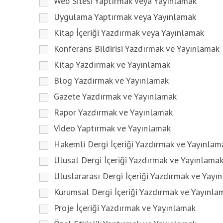
Web Sitesi Yaptırmak veya Yayınlamak
Uygulama Yaptırmak veya Yayınlamak
Kitap İçeriği Yazdırmak veya Yayınlamak
Konferans Bildirisi Yazdırmak ve Yayınlamak
Kitap Yazdırmak ve Yayınlamak
Blog Yazdırmak ve Yayınlamak
Gazete Yazdırmak ve Yayınlamak
Rapor Yazdırmak ve Yayınlamak
Video Yaptırmak ve Yayınlamak
Hakemli Dergi İçeriği Yazdırmak ve Yayınlam
Ulusal Dergi İçeriği Yazdırmak ve Yayınlama
Uluslararası Dergi İçeriği Yazdırmak ve Yayı
Kurumsal Dergi İçeriği Yazdırmak ve Yayınla
Proje İçeriği Yazdırmak ve Yayınlamak