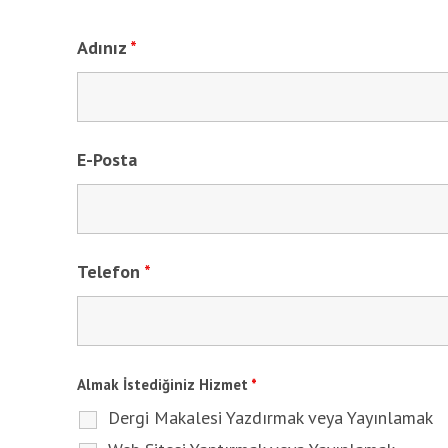
Adınız
*
E-Posta
Telefon
*
Almak İstediğiniz Hizmet
*
Dergi Makalesi Yazdırmak veya Yayınlamak