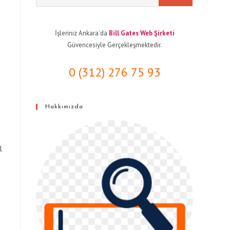
İşleriniz Ankara'da
Bill Gates Web Şirketi
Güvencesiyle Gerçekleşmektedir.
0 (312) 276 75 93
Hakkımızda
l