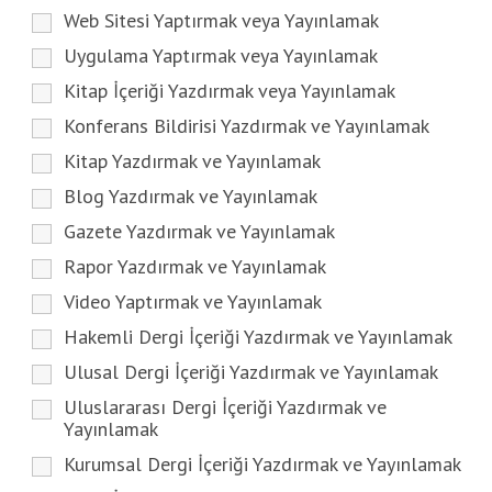
Web Sitesi Yaptırmak veya Yayınlamak
Uygulama Yaptırmak veya Yayınlamak
Kitap İçeriği Yazdırmak veya Yayınlamak
Konferans Bildirisi Yazdırmak ve Yayınlamak
Kitap Yazdırmak ve Yayınlamak
Blog Yazdırmak ve Yayınlamak
Gazete Yazdırmak ve Yayınlamak
Rapor Yazdırmak ve Yayınlamak
Video Yaptırmak ve Yayınlamak
Hakemli Dergi İçeriği Yazdırmak ve Yayınlamak
Ulusal Dergi İçeriği Yazdırmak ve Yayınlamak
Uluslararası Dergi İçeriği Yazdırmak ve
Yayınlamak
Kurumsal Dergi İçeriği Yazdırmak ve Yayınlamak