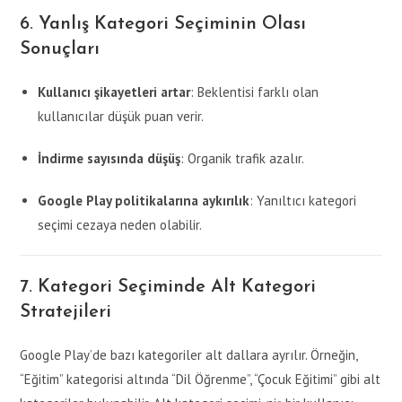
6. Yanlış Kategori Seçiminin Olası
Sonuçları
Kullanıcı şikayetleri artar
: Beklentisi farklı olan
kullanıcılar düşük puan verir.
İndirme sayısında düşüş
: Organik trafik azalır.
Google Play politikalarına aykırılık
: Yanıltıcı kategori
seçimi cezaya neden olabilir.
7. Kategori Seçiminde Alt Kategori
Stratejileri
Google Play’de bazı kategoriler alt dallara ayrılır. Örneğin,
“Eğitim” kategorisi altında “Dil Öğrenme”, “Çocuk Eğitimi” gibi alt