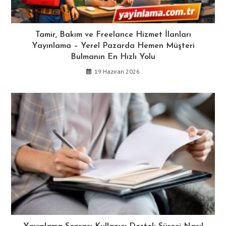
Tamir, Bakım ve Freelance Hizmet İlanları
Yayınlama – Yerel Pazarda Hemen Müşteri
Bulmanın En Hızlı Yolu
19 Haziran 2026