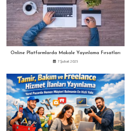
Online Platformlarda Makale Yayınlama Fırsatları
7 Şubat 2025