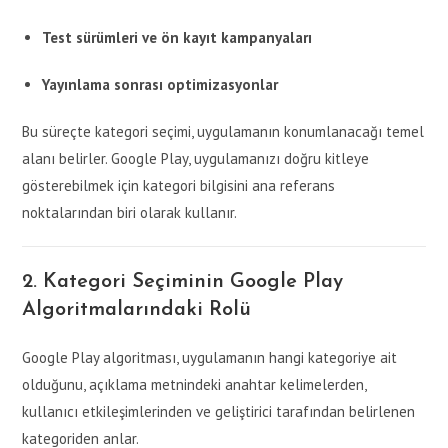
Test sürümleri ve ön kayıt kampanyaları
Yayınlama sonrası optimizasyonlar
Bu süreçte kategori seçimi, uygulamanın konumlanacağı temel
alanı belirler. Google Play, uygulamanızı doğru kitleye
gösterebilmek için kategori bilgisini ana referans
noktalarından biri olarak kullanır.
2. Kategori Seçiminin Google Play
Algoritmalarındaki Rolü
Google Play algoritması, uygulamanın hangi kategoriye ait
olduğunu, açıklama metnindeki anahtar kelimelerden,
kullanıcı etkileşimlerinden ve geliştirici tarafından belirlenen
kategoriden anlar.