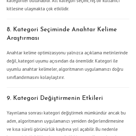
kategoriler bulunabilir. Alt kategori seçimi, niş bir kullanıcı
kitlesine ulaşmakta çok etkilidir.
8. Kategori Seçiminde Anahtar Kelime
Araştırması
Anahtar kelime optimizasyonu yalnızca açıklama metinlerinde
değil, kategori uyumu açısından da önemlidir. Kategori ile
uyumlu anahtar kelimeler, algoritmanın uygulamanızı doğru
sınıflandırmasını kolaylaştırır.
9. Kategori Değiştirmenin Etkileri
Yayınlama sonrası kategori değiştirmek mümkündür ancak bu
adım, algoritmanın uygulamanızı yeniden değerlendirmesine
ve kısa süreli görünürlük kaybına yol açabilir. Bu nedenle