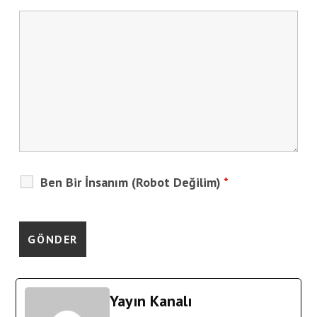
Ben Bir İnsanım (Robot Değilim)
*
Yayın Kanalı