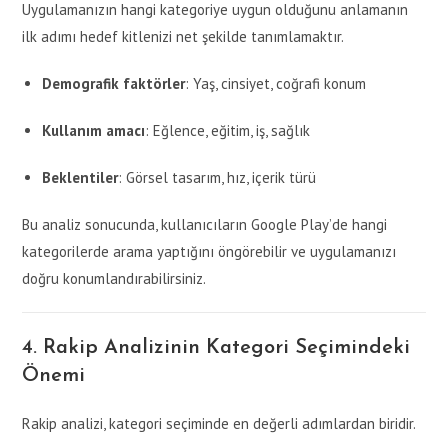
Uygulamanızın hangi kategoriye uygun olduğunu anlamanın
ilk adımı hedef kitlenizi net şekilde tanımlamaktır.
Demografik faktörler
: Yaş, cinsiyet, coğrafi konum
Kullanım amacı
: Eğlence, eğitim, iş, sağlık
Beklentiler
: Görsel tasarım, hız, içerik türü
Bu analiz sonucunda, kullanıcıların Google Play’de hangi
kategorilerde arama yaptığını öngörebilir ve uygulamanızı
doğru konumlandırabilirsiniz.
4. Rakip Analizinin Kategori Seçimindeki
Önemi
Rakip analizi, kategori seçiminde en değerli adımlardan biridir.