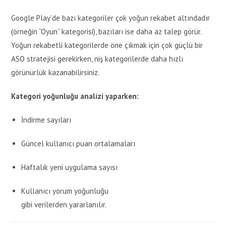
Google Play’de bazı kategoriler çok yoğun rekabet altındadır
(örneğin “Oyun” kategorisi), bazıları ise daha az talep görür.
Yoğun rekabetli kategorilerde öne çıkmak için çok güçlü bir
ASO stratejisi gerekirken, niş kategorilerde daha hızlı
görünürlük kazanabilirsiniz.
Kategori yoğunluğu analizi yaparken:
İndirme sayıları
Güncel kullanıcı puan ortalamaları
Haftalık yeni uygulama sayısı
Kullanıcı yorum yoğunluğu
gibi verilerden yararlanılır.