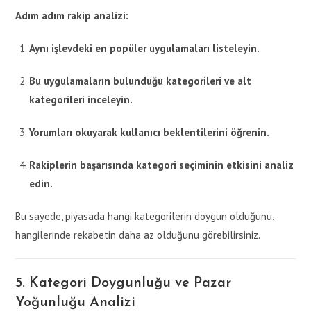
Adım adım rakip analizi:
Aynı işlevdeki en popüler uygulamaları listeleyin.
Bu uygulamaların bulunduğu kategorileri ve alt
kategorileri inceleyin.
Yorumları okuyarak kullanıcı beklentilerini öğrenin.
Rakiplerin başarısında kategori seçiminin etkisini analiz
edin.
Bu sayede, piyasada hangi kategorilerin doygun olduğunu,
hangilerinde rekabetin daha az olduğunu görebilirsiniz.
5. Kategori Doygunluğu ve Pazar
Yoğunluğu Analizi