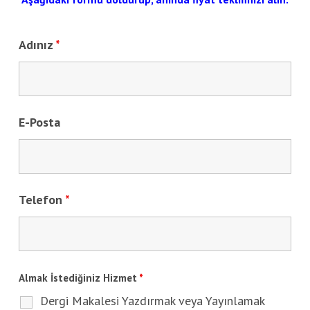
Adınız
*
E-Posta
Telefon
*
Almak İstediğiniz Hizmet
*
Dergi Makalesi Yazdırmak veya Yayınlamak