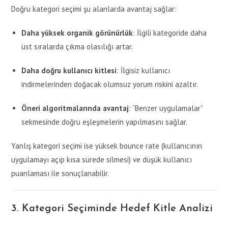
Doğru kategori seçimi şu alanlarda avantaj sağlar:
Daha yüksek organik görünürlük
: İlgili kategoride daha
üst sıralarda çıkma olasılığı artar.
Daha doğru kullanıcı kitlesi
: İlgisiz kullanıcı
indirmelerinden doğacak olumsuz yorum riskini azaltır.
Öneri algoritmalarında avantaj
: “Benzer uygulamalar”
sekmesinde doğru eşleşmelerin yapılmasını sağlar.
Yanlış kategori seçimi ise yüksek bounce rate (kullanıcının
uygulamayı açıp kısa sürede silmesi) ve düşük kullanıcı
puanlaması ile sonuçlanabilir.
3. Kategori Seçiminde Hedef Kitle Analizi