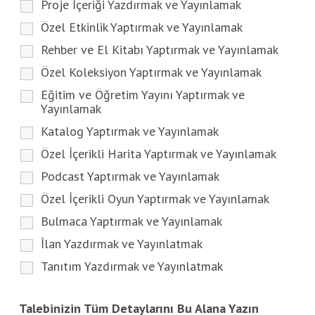
Proje İçeriği Yazdırmak ve Yayınlamak
Özel Etkinlik Yaptırmak ve Yayınlamak
Rehber ve El Kitabı Yaptırmak ve Yayınlamak
Özel Koleksiyon Yaptırmak ve Yayınlamak
Eğitim ve Öğretim Yayını Yaptırmak ve
Yayınlamak
Katalog Yaptırmak ve Yayınlamak
Özel İçerikli Harita Yaptırmak ve Yayınlamak
Podcast Yaptırmak ve Yayınlamak
Özel İçerikli Oyun Yaptırmak ve Yayınlamak
Bulmaca Yaptırmak ve Yayınlamak
İlan Yazdırmak ve Yayınlatmak
Tanıtım Yazdırmak ve Yayınlatmak
Talebinizin Tüm Detaylarını Bu Alana Yazın