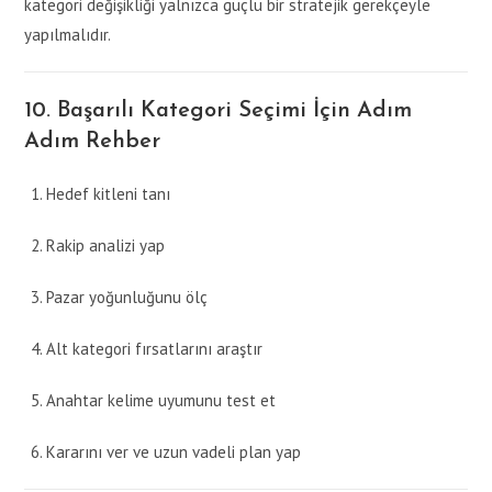
kategori değişikliği yalnızca güçlü bir stratejik gerekçeyle
yapılmalıdır.
10. Başarılı Kategori Seçimi İçin Adım
Adım Rehber
Hedef kitleni tanı
Rakip analizi yap
Pazar yoğunluğunu ölç
Alt kategori fırsatlarını araştır
Anahtar kelime uyumunu test et
Kararını ver ve uzun vadeli plan yap