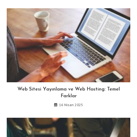
Web Sitesi Yayınlama ve Web Hosting: Temel
Farklar
16 Nisan 2025