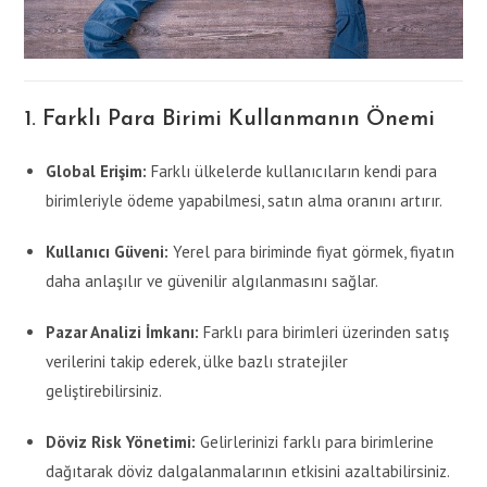
1. Farklı Para Birimi Kullanmanın Önemi
Global Erişim:
Farklı ülkelerde kullanıcıların kendi para
birimleriyle ödeme yapabilmesi, satın alma oranını artırır.
Kullanıcı Güveni:
Yerel para biriminde fiyat görmek, fiyatın
daha anlaşılır ve güvenilir algılanmasını sağlar.
Pazar Analizi İmkanı:
Farklı para birimleri üzerinden satış
verilerini takip ederek, ülke bazlı stratejiler
geliştirebilirsiniz.
Döviz Risk Yönetimi:
Gelirlerinizi farklı para birimlerine
dağıtarak döviz dalgalanmalarının etkisini azaltabilirsiniz.