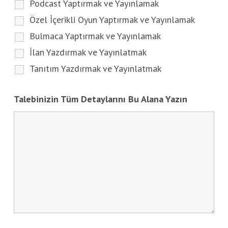
Podcast Yaptırmak ve Yayınlamak
Özel İçerikli Oyun Yaptırmak ve Yayınlamak
Bulmaca Yaptırmak ve Yayınlamak
İlan Yazdırmak ve Yayınlatmak
Tanıtım Yazdırmak ve Yayınlatmak
Talebinizin Tüm Detaylarını Bu Alana Yazın