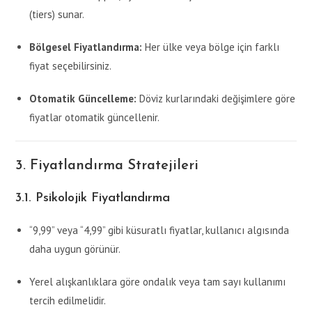
(tiers) sunar.
Bölgesel Fiyatlandırma:
Her ülke veya bölge için farklı
fiyat seçebilirsiniz.
Otomatik Güncelleme:
Döviz kurlarındaki değişimlere göre
fiyatlar otomatik güncellenir.
3. Fiyatlandırma Stratejileri
3.1. Psikolojik Fiyatlandırma
“9,99” veya “4,99” gibi küsuratlı fiyatlar, kullanıcı algısında
daha uygun görünür.
Yerel alışkanlıklara göre ondalık veya tam sayı kullanımı
tercih edilmelidir.