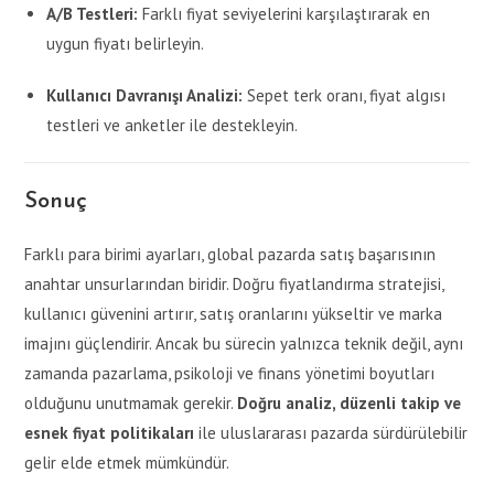
A/B Testleri:
Farklı fiyat seviyelerini karşılaştırarak en
uygun fiyatı belirleyin.
Kullanıcı Davranışı Analizi:
Sepet terk oranı, fiyat algısı
testleri ve anketler ile destekleyin.
Sonuç
Farklı para birimi ayarları, global pazarda satış başarısının
anahtar unsurlarından biridir. Doğru fiyatlandırma stratejisi,
kullanıcı güvenini artırır, satış oranlarını yükseltir ve marka
imajını güçlendirir. Ancak bu sürecin yalnızca teknik değil, aynı
zamanda pazarlama, psikoloji ve finans yönetimi boyutları
olduğunu unutmamak gerekir.
Doğru analiz, düzenli takip ve
esnek fiyat politikaları
ile uluslararası pazarda sürdürülebilir
gelir elde etmek mümkündür.