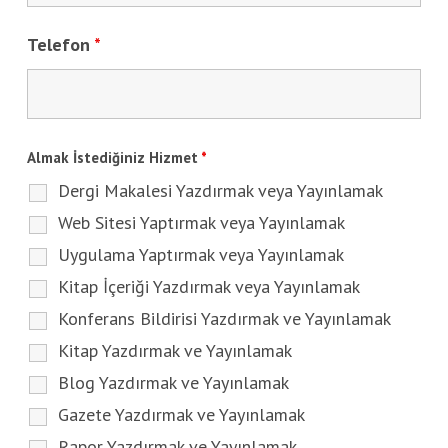
Telefon
*
Almak İstediğiniz Hizmet
*
Dergi Makalesi Yazdırmak veya Yayınlamak
Web Sitesi Yaptırmak veya Yayınlamak
Uygulama Yaptırmak veya Yayınlamak
Kitap İçeriği Yazdırmak veya Yayınlamak
Konferans Bildirisi Yazdırmak ve Yayınlamak
Kitap Yazdırmak ve Yayınlamak
Blog Yazdırmak ve Yayınlamak
Gazete Yazdırmak ve Yayınlamak
Rapor Yazdırmak ve Yayınlamak