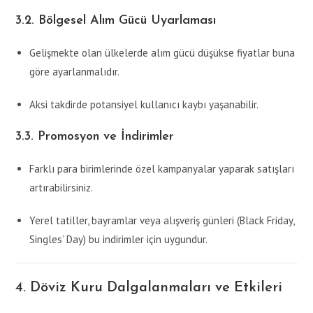
3.2. Bölgesel Alım Gücü Uyarlaması
Gelişmekte olan ülkelerde alım gücü düşükse fiyatlar buna
göre ayarlanmalıdır.
Aksi takdirde potansiyel kullanıcı kaybı yaşanabilir.
3.3. Promosyon ve İndirimler
Farklı para birimlerinde özel kampanyalar yaparak satışları
artırabilirsiniz.
Yerel tatiller, bayramlar veya alışveriş günleri (Black Friday,
Singles’ Day) bu indirimler için uygundur.
4. Döviz Kuru Dalgalanmaları ve Etkileri