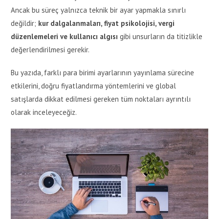
Ancak bu süreç yalnızca teknik bir ayar yapmakla sınırlı
değildir;
kur dalgalanmaları, fiyat psikolojisi, vergi
düzenlemeleri ve kullanıcı algısı
gibi unsurların da titizlikle
değerlendirilmesi gerekir.
Bu yazıda, farklı para birimi ayarlarının yayınlama sürecine
etkilerini, doğru fiyatlandırma yöntemlerini ve global
satışlarda dikkat edilmesi gereken tüm noktaları ayrıntılı
olarak inceleyeceğiz.