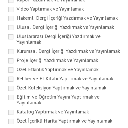
Video Yaptırmak ve Yayınlamak
Hakemli Dergi İçeriği Yazdırmak ve Yayınlamak
Ulusal Dergi İçeriği Yazdırmak ve Yayınlamak
Uluslararası Dergi İçeriği Yazdırmak ve
Yayınlamak
Kurumsal Dergi İçeriği Yazdırmak ve Yayınlamak
Proje İçeriği Yazdırmak ve Yayınlamak
Özel Etkinlik Yaptırmak ve Yayınlamak
Rehber ve El Kitabı Yaptırmak ve Yayınlamak
Özel Koleksiyon Yaptırmak ve Yayınlamak
Eğitim ve Öğretim Yayını Yaptırmak ve
Yayınlamak
Katalog Yaptırmak ve Yayınlamak
Özel İçerikli Harita Yaptırmak ve Yayınlamak