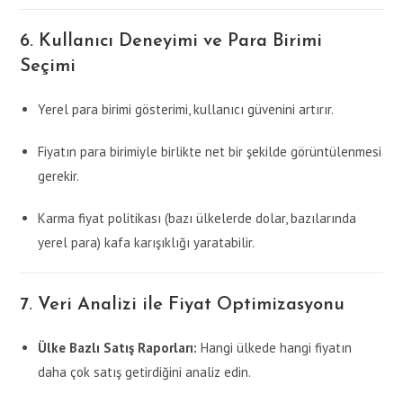
6. Kullanıcı Deneyimi ve Para Birimi
Seçimi
Yerel para birimi gösterimi, kullanıcı güvenini artırır.
Fiyatın para birimiyle birlikte net bir şekilde görüntülenmesi
gerekir.
Karma fiyat politikası (bazı ülkelerde dolar, bazılarında
yerel para) kafa karışıklığı yaratabilir.
7. Veri Analizi ile Fiyat Optimizasyonu
Ülke Bazlı Satış Raporları:
Hangi ülkede hangi fiyatın
daha çok satış getirdiğini analiz edin.