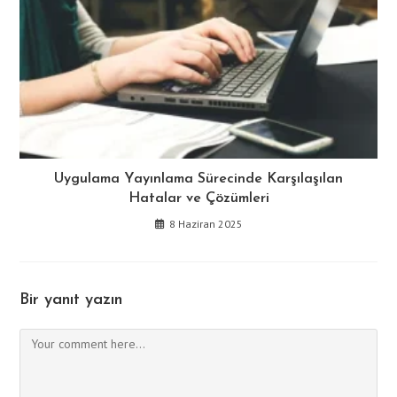
Uygulama Yayınlama Sürecinde Karşılaşılan
Hatalar ve Çözümleri
8 Haziran 2025
Bir yanıt yazın
Comment