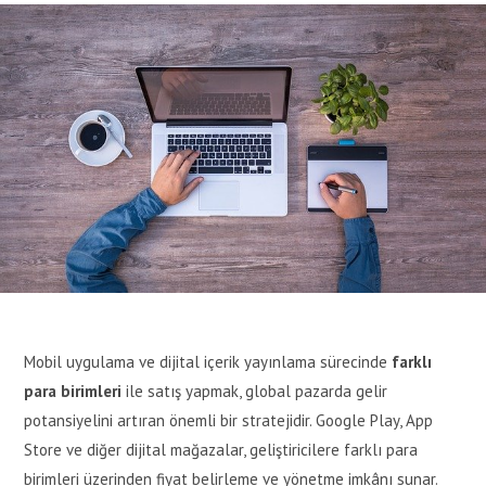
Mobil uygulama ve dijital içerik yayınlama sürecinde
farklı
para birimleri
ile satış yapmak, global pazarda gelir
potansiyelini artıran önemli bir stratejidir. Google Play, App
Store ve diğer dijital mağazalar, geliştiricilere farklı para
birimleri üzerinden fiyat belirleme ve yönetme imkânı sunar.