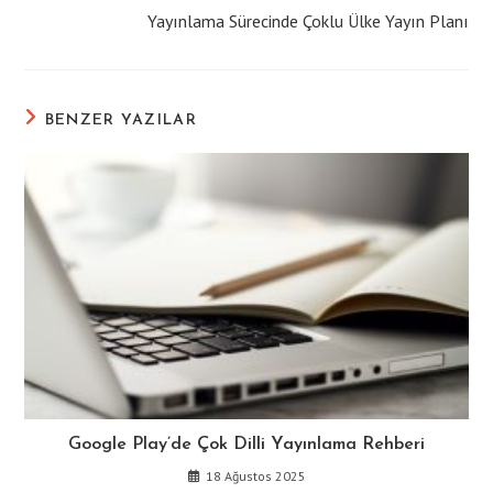
Yayınlama Sürecinde Çoklu Ülke Yayın Planı
BENZER YAZILAR
Google Play’de Çok Dilli Yayınlama Rehberi
18 Ağustos 2025