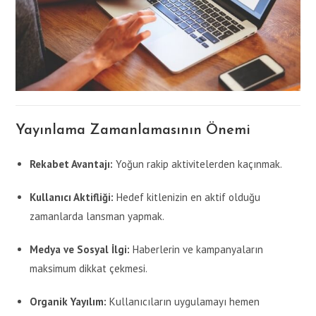
Yayınlama Zamanlamasının Önemi
Rekabet Avantajı:
Yoğun rakip aktivitelerden kaçınmak.
Kullanıcı Aktifliği:
Hedef kitlenizin en aktif olduğu
zamanlarda lansman yapmak.
Medya ve Sosyal İlgi:
Haberlerin ve kampanyaların
maksimum dikkat çekmesi.
Organik Yayılım:
Kullanıcıların uygulamayı hemen