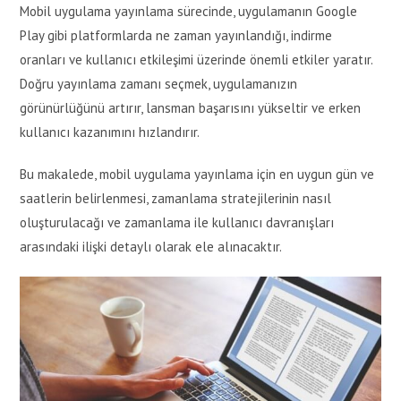
Mobil uygulama yayınlama sürecinde, uygulamanın Google
Play gibi platformlarda ne zaman yayınlandığı, indirme
oranları ve kullanıcı etkileşimi üzerinde önemli etkiler yaratır.
Doğru yayınlama zamanı seçmek, uygulamanızın
görünürlüğünü artırır, lansman başarısını yükseltir ve erken
kullanıcı kazanımını hızlandırır.
Bu makalede, mobil uygulama yayınlama için en uygun gün ve
saatlerin belirlenmesi, zamanlama stratejilerinin nasıl
oluşturulacağı ve zamanlama ile kullanıcı davranışları
arasındaki ilişki detaylı olarak ele alınacaktır.