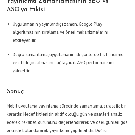
Yayınlama Zamanlamasının SEO ve
ASO’ya Etkisi
Uygulamanın yayınlandığı zaman, Google Play
algoritmasının sıralama ve öneri mekanizmalarını
etkileyebilir.
Doğru zamanlama, uygulamanın ilk günlerde hızlı indirme
ve etkileşim almasını sağlayarak ASO performansını
yükseltir.
Sonuç
Mobil uygulama yayınlama sürecinde zamanlama, stratejik bir
karardır. Hedef kitlenizin aktif olduğu gün ve saatleri analiz
ederek, rekabet durumunu değerlendirerek ve özel günleri göz
önünde bulundurarak yayınlama yapılmalıdır. Doğru