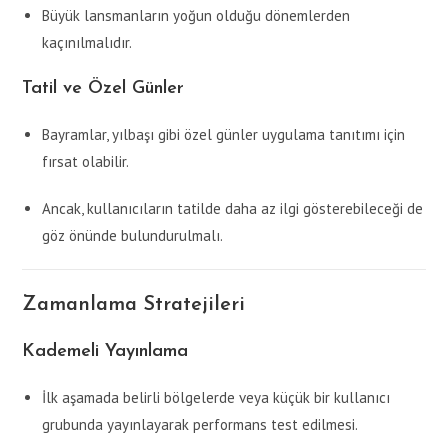
Büyük lansmanların yoğun olduğu dönemlerden
kaçınılmalıdır.
Tatil ve Özel Günler
Bayramlar, yılbaşı gibi özel günler uygulama tanıtımı için
fırsat olabilir.
Ancak, kullanıcıların tatilde daha az ilgi gösterebileceği de
göz önünde bulundurulmalı.
Zamanlama Stratejileri
Kademeli Yayınlama
İlk aşamada belirli bölgelerde veya küçük bir kullanıcı
grubunda yayınlayarak performans test edilmesi.