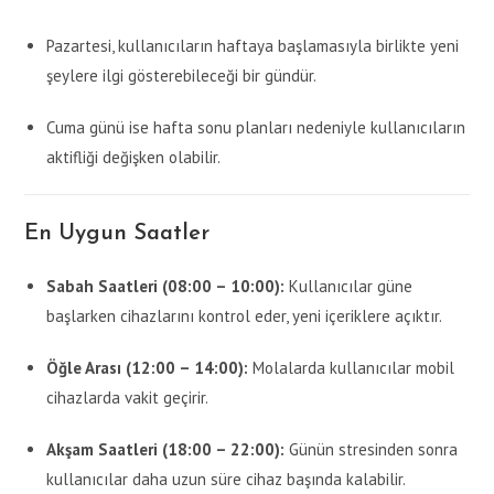
Pazartesi, kullanıcıların haftaya başlamasıyla birlikte yeni
şeylere ilgi gösterebileceği bir gündür.
Cuma günü ise hafta sonu planları nedeniyle kullanıcıların
aktifliği değişken olabilir.
En Uygun Saatler
Sabah Saatleri (08:00 – 10:00):
Kullanıcılar güne
başlarken cihazlarını kontrol eder, yeni içeriklere açıktır.
Öğle Arası (12:00 – 14:00):
Molalarda kullanıcılar mobil
cihazlarda vakit geçirir.
Akşam Saatleri (18:00 – 22:00):
Günün stresinden sonra
kullanıcılar daha uzun süre cihaz başında kalabilir.