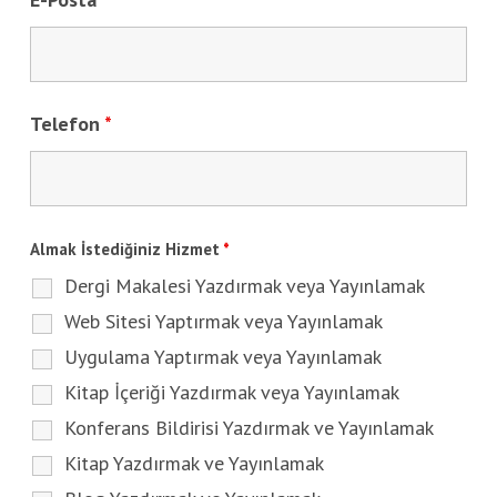
Telefon
*
Almak İstediğiniz Hizmet
*
Dergi Makalesi Yazdırmak veya Yayınlamak
Web Sitesi Yaptırmak veya Yayınlamak
Uygulama Yaptırmak veya Yayınlamak
Kitap İçeriği Yazdırmak veya Yayınlamak
Konferans Bildirisi Yazdırmak ve Yayınlamak
Kitap Yazdırmak ve Yayınlamak