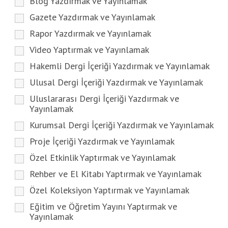
Blog Yazdırmak ve Yayınlamak
Gazete Yazdırmak ve Yayınlamak
Rapor Yazdırmak ve Yayınlamak
Video Yaptırmak ve Yayınlamak
Hakemli Dergi İçeriği Yazdırmak ve Yayınlamak
Ulusal Dergi İçeriği Yazdırmak ve Yayınlamak
Uluslararası Dergi İçeriği Yazdırmak ve
Yayınlamak
Kurumsal Dergi İçeriği Yazdırmak ve Yayınlamak
Proje İçeriği Yazdırmak ve Yayınlamak
Özel Etkinlik Yaptırmak ve Yayınlamak
Rehber ve El Kitabı Yaptırmak ve Yayınlamak
Özel Koleksiyon Yaptırmak ve Yayınlamak
Eğitim ve Öğretim Yayını Yaptırmak ve
Yayınlamak