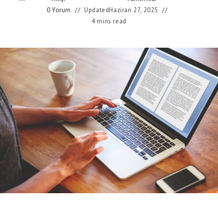
0 Yorum
Updated
Haziran 27, 2025
4 mins read