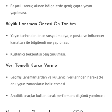
Başarılı sonuç alınan bölgelerde geniş çapta yayın
yapılması.
Büyük Lansman Öncesi Ön Tanıtım
Yayın tarihinden önce sosyal medya, e-posta ve influencer
kanalları ile bilgilendirme yapılması.
Kullanıcı beklentisi oluşturulması.
Veri Temelli Karar Verme
Geçmiş lansmanlardan ve kullanıcı verilerinden hareketle
en uygun zamanların belirlenmesi.
Analitik araçlar kullanılarak performans ölçümü yapılması.