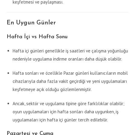
keşfetmesi ve paylaşması.
En Uygun Günler
Hafta İçi vs Hafta Sonu
Hafta içi günleri genellikle iş saatleri ve çalışma yoğunluğu
nedeniyle uygulama indirme oranları daha düşük olabilir.
Hafta sonları ve özellikle Pazar günleri kullanıcıların mobil
cihazlarıyla daha fazla vakit geçirdiği ve yeni uygulamaları
keşfetmeye açık olduğu gözlemlenmiştir.
Ancak, sektör ve uygulama tipine göre farklılıklar olabilir;
oyun uygulamaları için hafta sonları daha uygunken, iş
uygulamaları için hafta içi günler tercih edilebilir.
Pazartesi ve Cuma