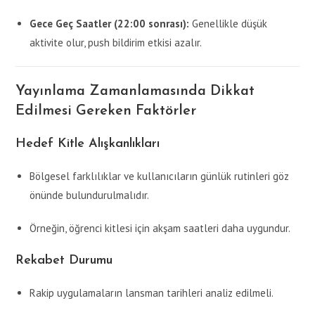
Gece Geç Saatler (22:00 sonrası):
Genellikle düşük
aktivite olur, push bildirim etkisi azalır.
Yayınlama Zamanlamasında Dikkat
Edilmesi Gereken Faktörler
Hedef Kitle Alışkanlıkları
Bölgesel farklılıklar ve kullanıcıların günlük rutinleri göz
önünde bulundurulmalıdır.
Örneğin, öğrenci kitlesi için akşam saatleri daha uygundur.
Rekabet Durumu
Rakip uygulamaların lansman tarihleri analiz edilmeli.