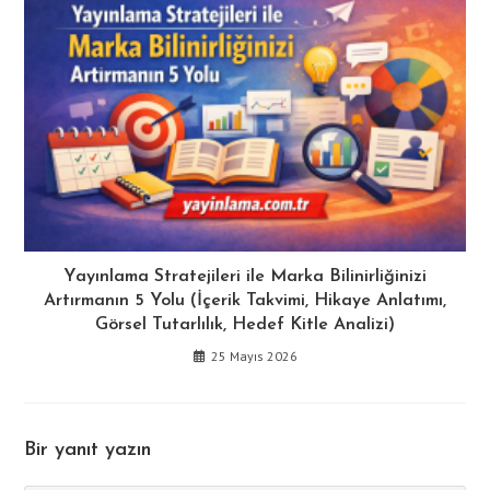
Yayınlama Stratejileri ile Marka Bilinirliğinizi
Artırmanın 5 Yolu (İçerik Takvimi, Hikaye Anlatımı,
Görsel Tutarlılık, Hedef Kitle Analizi)
25 Mayıs 2026
Bir yanıt yazın