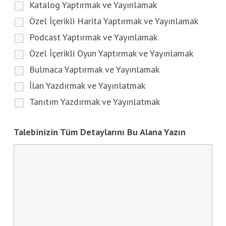
Katalog Yaptırmak ve Yayınlamak
Özel İçerikli Harita Yaptırmak ve Yayınlamak
Podcast Yaptırmak ve Yayınlamak
Özel İçerikli Oyun Yaptırmak ve Yayınlamak
Bulmaca Yaptırmak ve Yayınlamak
İlan Yazdırmak ve Yayınlatmak
Tanıtım Yazdırmak ve Yayınlatmak
Talebinizin Tüm Detaylarını Bu Alana Yazın