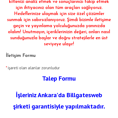
kitlenizi analiz etmek ve sonuçlarınızı takip etmek
için ihtiyacınız olan tüm araçları sağlıyoruz.
Hedeflerinize ulaşmak için size özel çözümler
sunmak için sabırsızlanıyoruz. Şimdi bizimle iletişime
geçin ve yayınlama yolculuğunuzda yanınızda
olalım! Unutmayın, içeriklerinizin değeri, onları nasıl
sunduğunuzla başlar ve doğru stratejilerle en üst
seviyeye ulaşır!
İletişim Formu
*
işareti olan alanlar zorunludur
Talep Formu
İşleriniz Ankara'da Billgatesweb
şirketi garantisiyle yapılmaktadır.