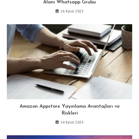
Alanı Whatsapp Grubu
26 Eylül 2025
Amazon Appstore Yayınlama Avantajları ve
Riskleri
14 Eylül 2025